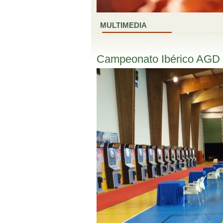
MULTIMEDIA
Campeonato Ibérico AGD